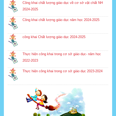
Công khai chất lượng giáo dục về cơ sở vật chất NH
2024-2025
Công khai chất lượng giáo dục năm học 2024-2025
công khai Chất lượng giáo dục 2024-2025
Thực hiện công khai trong cơ sở giáo dục- năm học
2022-2023
Thực hiện công khai trong cơ sở giáo dục 2023-2024