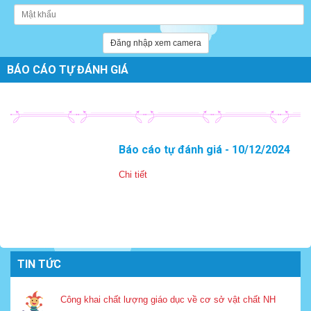
Đăng nhập xem camera
BÁO CÁO TỰ ĐÁNH GIÁ
Báo cáo tự đánh giá - 10/12/2024
Chi tiết
TIN TỨC
Công khai chất lượng giáo dục về cơ sở vật chất NH