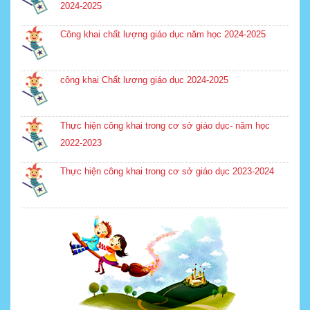
2024-2025
Công khai chất lượng giáo dục năm học 2024-2025
công khai Chất lượng giáo dục 2024-2025
Thực hiện công khai trong cơ sở giáo dục- năm học
2022-2023
Thực hiện công khai trong cơ sở giáo dục 2023-2024