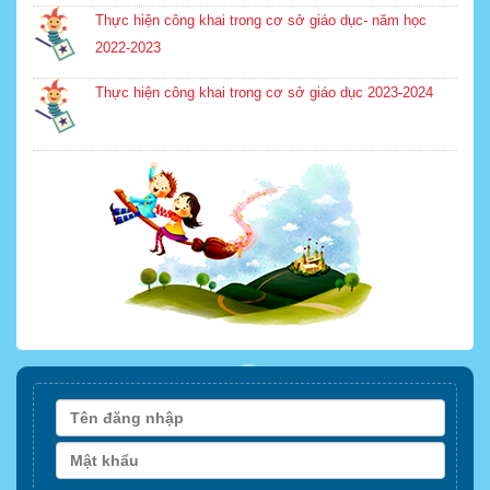
Thực hiện công khai trong cơ sở giáo dục- năm học
2022-2023
Thực hiện công khai trong cơ sở giáo dục 2023-2024