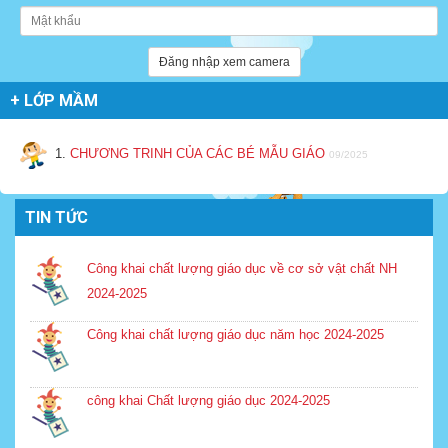
Đăng nhập xem camera
+ LỚP MẦM
1.
CHƯƠNG TRINH CỦA CÁC BÉ MẪU GIÁO
09/2025
TIN TỨC
Công khai chất lượng giáo dục về cơ sở vật chất NH
2024-2025
Công khai chất lượng giáo dục năm học 2024-2025
công khai Chất lượng giáo dục 2024-2025